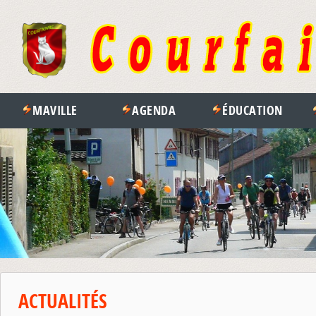
MAVILLE
AGENDA
ÉDUCATION
ACTUALITÉS