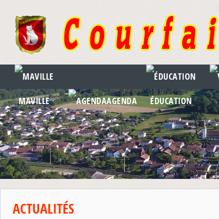
MAVILLE
AGENDA
ÉDUCATION
ACTUALITÉS