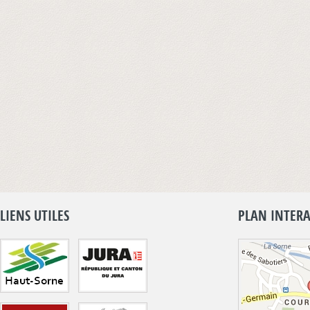
LIENS UTILES
PLAN INTERA