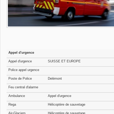
Appel d'urgence
Appel d'urgence
SUISSE ET EUROPE
Police appel urgence
Poste de Police
Delémont
Feu central d'alarme
Ambulance
Appel d'urgence
Rega
Hélicoptère de sauvetage
Air-Glaciers
Hélicoptère de sauvetage