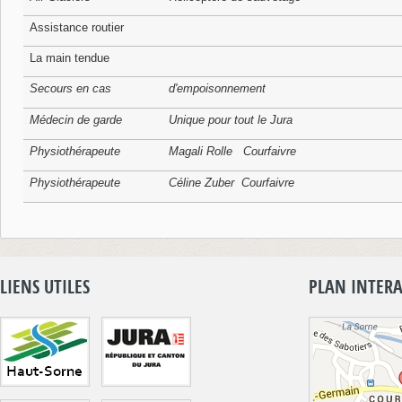
Assistance routier
La main tendue
Secours en cas
d'empoisonnement
Médecin de garde
Unique pour tout le Jura
Physiothérapeute
Magali Rolle Courfaivre
Physiothérapeute
Céline Zuber Courfaivre
LIENS UTILES
PLAN INTERA