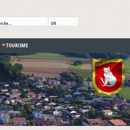
TOURISME