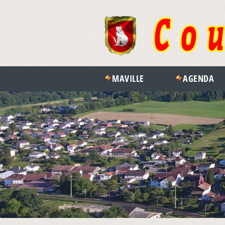
MAVILLE
AGENDA