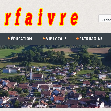
ÉDUCATION
VIE LOCALE
PATRIMOINE