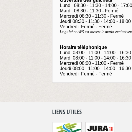
Ouverture des guichets
Lundi 08:30 - 11:30 - 14:00 - 17:0
Mardi 08:30 - 11:30 - Fermé
Mercredi 08:30 - 11:30 - Fermé
Jeudi 08:30 - 11:30 - 14:00 - 18:00
Vendredi Fermé - Fermé
Le guichet AVS est ouvert le matin exclusivem
Horaire téléphonique
Lundi 08:00 - 11:00 - 14:00 - 16:30
Mardi 08:00 - 11:00 - 14:00 - 16:30
Mercredi 08:00 - 11:00 - Fermé
Jeudi 08:00 - 11:00 - 14:00 - 16:30
Vendredi Fermé - Fermé
LIENS UTILES