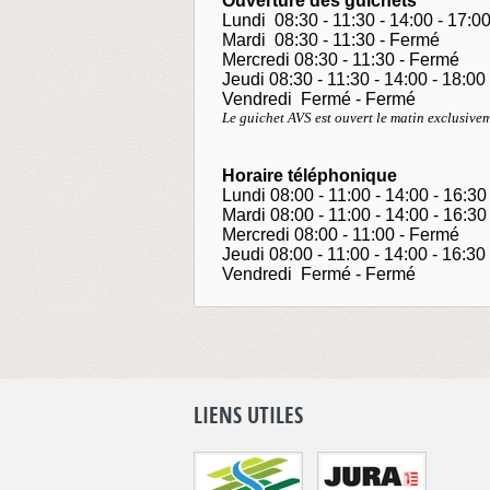
Ouverture des guichets
Lundi 08:30 - 11:30 - 14:00 - 17:0
Mardi 08:30 - 11:30 - Fermé
Mercredi 08:30 - 11:30 - Fermé
Jeudi 08:30 - 11:30 - 14:00 - 18:00
Vendredi Fermé - Fermé
Le guichet AVS est ouvert le matin exclusivem
Horaire téléphonique
Lundi 08:00 - 11:00 - 14:00 - 16:30
Mardi 08:00 - 11:00 - 14:00 - 16:30
Mercredi 08:00 - 11:00 - Fermé
Jeudi 08:00 - 11:00 - 14:00 - 16:30
Vendredi Fermé - Fermé
LIENS UTILES