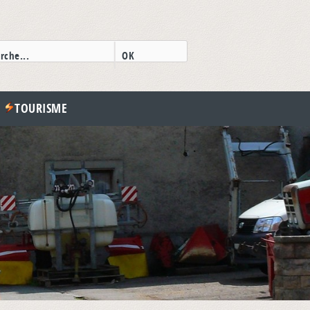
TOURISME