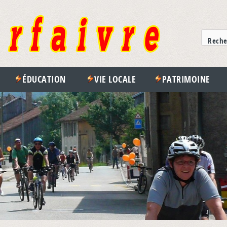
ÉDUCATION
VIE LOCALE
PATRIMOINE