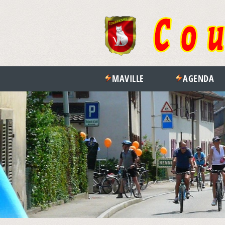
MAVILLE
AGENDA